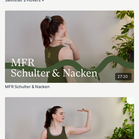
27:20
MFR Schulter & Nacken