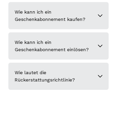
Wie kann ich ein
Geschenkabonnement kaufen?
Wie kann ich ein
Geschenkabonnement einlösen?
Wie lautet die
Rückerstattungsrichtlinie?