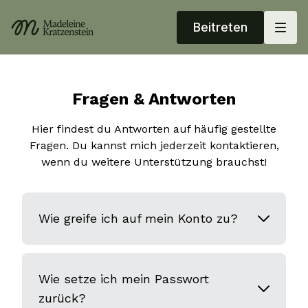
Beitreten
Fragen & Antworten
Hier findest du Antworten auf häufig gestellte
Fragen. Du kannst mich jederzeit kontaktieren,
wenn du weitere Unterstützung brauchst!
Wie greife ich auf mein Konto zu?
Wie setze ich mein Passwort
zurück?