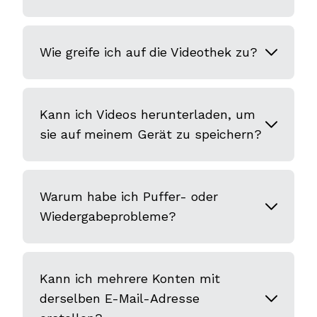
Wie greife ich auf die Videothek zu?
Kann ich Videos herunterladen, um
sie auf meinem Gerät zu speichern?
Warum habe ich Puffer- oder
Wiedergabeprobleme?
Kann ich mehrere Konten mit
derselben E-Mail-Adresse