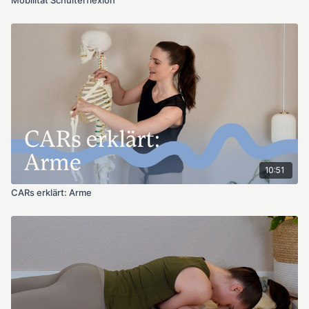
10:51
CARs erklärt: Arme