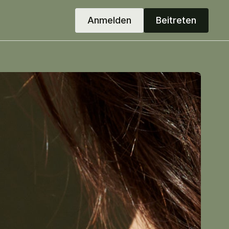
Anmelden
Beitreten