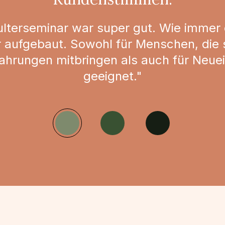
lterseminar war super gut. Wie immer 
 aufgebaut. Sowohl für Menschen, die
ahrungen mitbringen als auch für Neuei
geeignet."