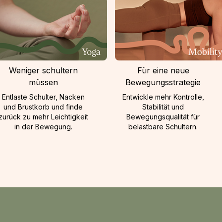
Weniger schultern
Für eine neue
müssen
Bewegungsstrategie
Entlaste Schulter, Nacken
Entwickle mehr Kontrolle,
und Brustkorb und finde
Stabilität und
zurück zu mehr Leichtigkeit
Bewegungsqualität für
in der Bewegung.
belastbare Schultern.