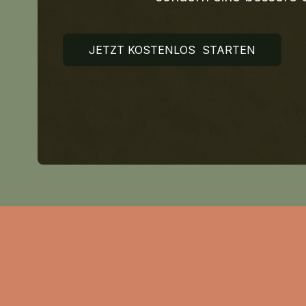
JETZT KOSTENLOS STARTEN