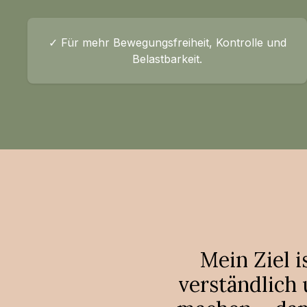
✓ Für mehr Bewegungsfreiheit, Kontrolle und
Belastbarkeit.
Mein Ziel 
verständlich