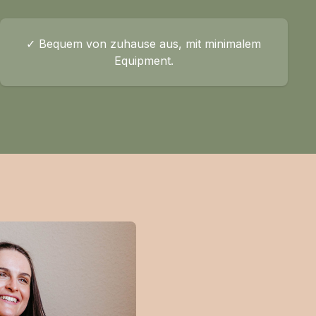
✓ Bequem von zuhause aus, mit minimalem
Equipment.