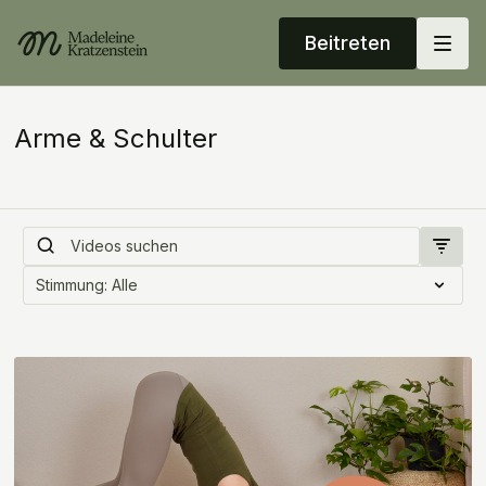
Beitreten
Arme & Schulter