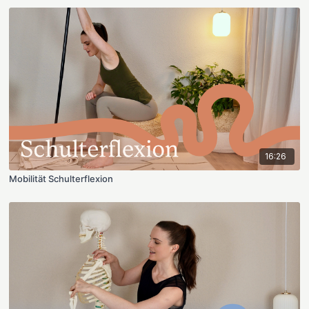
16:26
Mobilität Schulterflexion