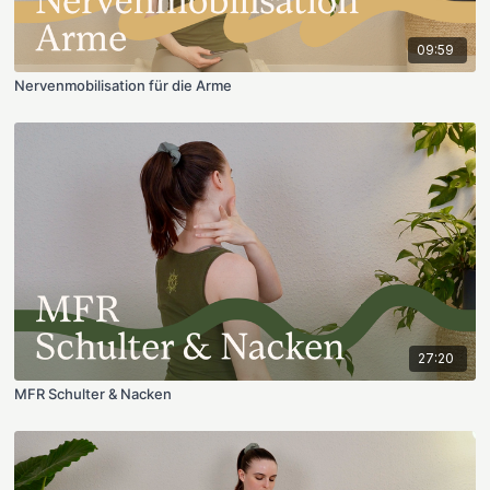
09:59
Nervenmobilisation für die Arme
27:20
MFR Schulter & Nacken