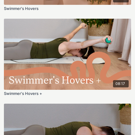
Swimmer's Hovers
08:17
Swimmer's Hovers +